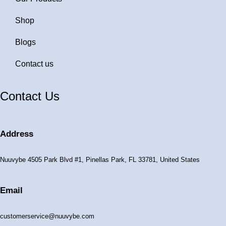
Shop
Blogs
Contact us
Contact Us
Address
Nuuvybe 4505 Park Blvd #1, Pinellas Park, FL 33781, United States
Email
customerservice@nuuvybe.com