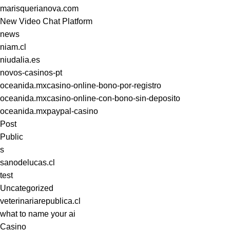
marisquerianova.com
New Video Chat Platform
news
niam.cl
niudalia.es
novos-casinos-pt
oceanida.mxcasino-online-bono-por-registro
oceanida.mxcasino-online-con-bono-sin-deposito
oceanida.mxpaypal-casino
Post
Public
s
sanodelucas.cl
test
Uncategorized
veterinariarepublica.cl
what to name your ai
Сasino