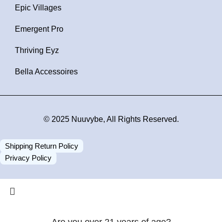
Epic Villages
Emergent Pro
Thriving Eyz
Bella Accessoires
© 2025
Nuuvybe
, All Rights Reserved.
Shipping Return Policy
Privacy Policy