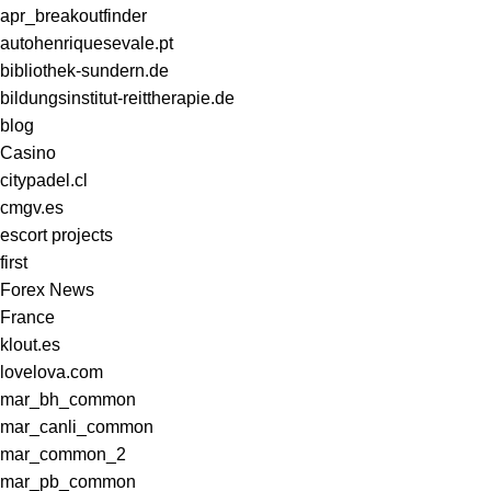
apr_breakoutfinder
autohenriquesevale.pt
bibliothek-sundern.de
bildungsinstitut-reittherapie.de
blog
Casino
citypadel.cl
cmgv.es
escort projects
first
Forex News
France
klout.es
lovelova.com
mar_bh_common
mar_canli_common
mar_common_2
mar_pb_common