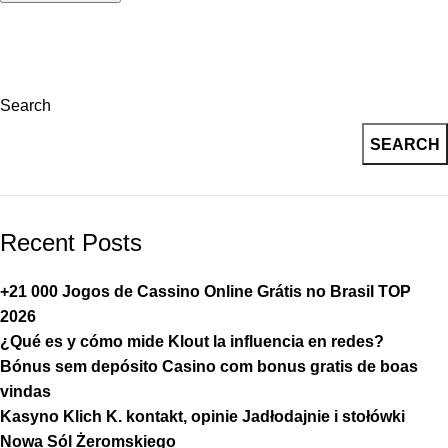
Search
SEARCH
Recent Posts
+21 000 Jogos de Cassino Online Grátis no Brasil TOP
2026
¿Qué es y cómo mide Klout la influencia en redes?
Bónus sem depósito Casino com bonus gratis de boas
vindas
Kasyno Klich K. kontakt, opinie Jadłodajnie i stołówki
Nowa Sól Żeromskiego