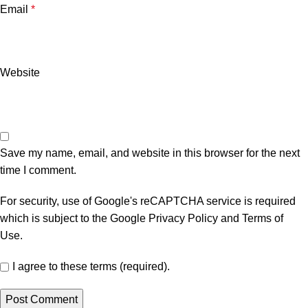
Email
*
Website
Save my name, email, and website in this browser for the next
time I comment.
For security, use of Google's reCAPTCHA service is required
which is subject to the Google
Privacy Policy
and
Terms of
Use
.
I agree to these terms (required).