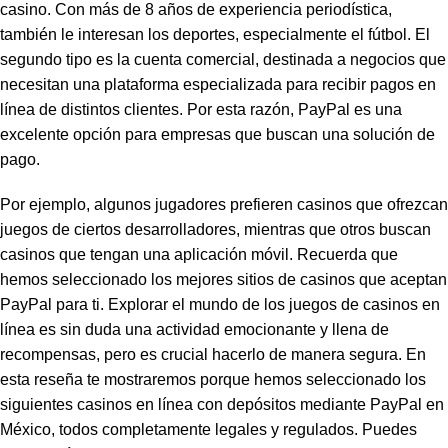
casino. Con más de 8 años de experiencia periodística,
también le interesan los deportes, especialmente el fútbol. El
segundo tipo es la cuenta comercial, destinada a negocios que
necesitan una plataforma especializada para recibir pagos en
línea de distintos clientes. Por esta razón, PayPal es una
excelente opción para empresas que buscan una solución de
pago.
Por ejemplo, algunos jugadores prefieren casinos que ofrezcan
juegos de ciertos desarrolladores, mientras que otros buscan
casinos que tengan una aplicación móvil. Recuerda que
hemos seleccionado los mejores sitios de casinos que aceptan
PayPal para ti. Explorar el mundo de los juegos de casinos en
línea es sin duda una actividad emocionante y llena de
recompensas, pero es crucial hacerlo de manera segura. En
esta reseña te mostraremos porque hemos seleccionado los
siguientes casinos en línea con depósitos mediante PayPal en
México, todos completamente legales y regulados. Puedes