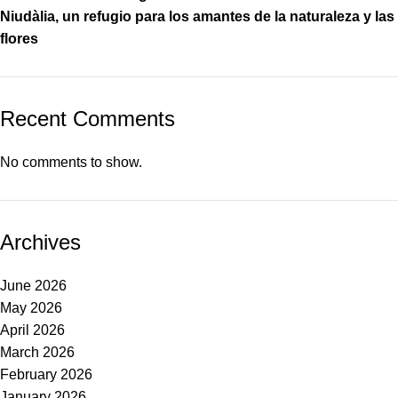
Niudàlia, un refugio para los amantes de la naturaleza y las
flores
Recent Comments
No comments to show.
Archives
June 2026
May 2026
April 2026
March 2026
February 2026
January 2026