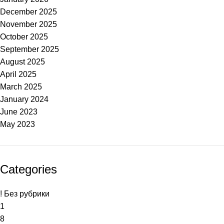
December 2025
November 2025
October 2025
September 2025
August 2025
April 2025
March 2025
January 2024
June 2023
May 2023
Categories
! Без рубрики
1
8