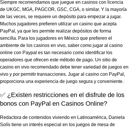
Siempre recomendamos que juegue en casinos con licencia
de UKGC, MGA, PAGCOR, GSC, CGA, o similar. Y la mayoría
de las veces, se requiere un depósito para empezar a jugar.
Muchos jugadores prefieren utilizar un casino que acepta
PayPal, ya que les permite realizar depósitos de forma
sencilla. Para los jugadores en México que prefieren el
ambiente de los casinos en vivo, saber como jugar al casino
online con Paypal es tan necesario como identificar los
operadores que ofrecen este método de pago. Un sitio de
casino en vivo recomendado debe tener variedad de juegos en
vivo y por permitir transacciones. Jugar al casino con PayPal,
proporciona una experiencia de juego segura y conveniente.
✅ ¿Existen restricciones en el disfrute de los
bonos con PayPal en Casinos Online?
Redactora de contenidos viviendo en Latinoamérica, Daniela
Solís tiene un interés especial en los juegos de mesa de