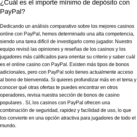
¿Cuál es el importe mínimo de depósito con
PayPal?
Dedicando un análisis comparativo sobre los mejores casinos
online con PayPal, hemos determinado una alta competencia,
siendo una tarea difícil de investigarlo como jugador. Nuestro
equipo revisó las opiniones y reseñas de los casinos y los
jugadores más calificados para orientar su criterio y saber cuál
es el online casino con PayPal. Existen más tipos de bonos
adicionales, pero con PayPal solo tienes actualmente acceso
al bono de bienvenida. Si quieres profundizar más en el tema y
conocer qué otras ofertas te puedes encontrar en otros
operadores, revisa nuestra sección de bonos de casino
populares . Sí, los casinos con PayPal ofrecen una
combinación de seguridad, rapidez y facilidad de uso, lo que
los convierte en una opción atractiva para jugadores de todo el
mundo.